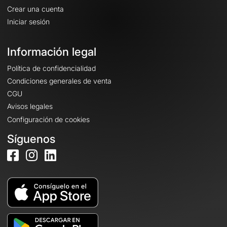
Crear una cuenta
Iniciar sesión
Información legal
Política de confidencialidad
Condiciones generales de venta
CGU
Avisos legales
Configuración de cookies
Síguenos