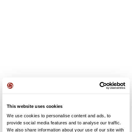
Avis des utilisateurs
Soyez le premier à ajouter un avis !
This website uses cookies
We use cookies to personalise content and ads, to
provide social media features and to analyse our traffic.
Ajouter un avis
We also share information about your use of our site with