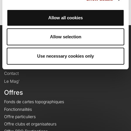
Allow all cookies
Allow selection
OpenRunner
Equipe
Use necessary cookies only
Carrières
À propos
Contact
Le Mag'
Offres
Fonds de cartes topographiques
Fonctionnalités
Offre particuliers
Offre clubs et organisateurs