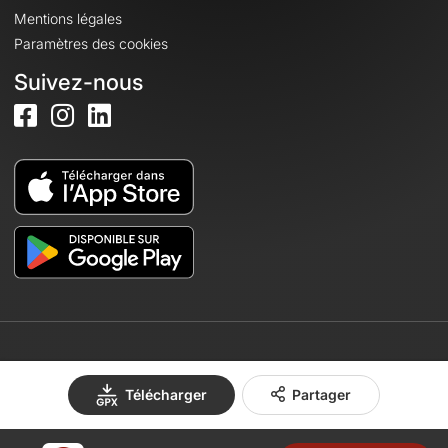
Mentions légales
Paramètres des cookies
Suivez-nous
© 2026 OpenRunner - Version 7.31.3
Télécharger
Partager