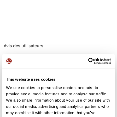
Avis des utilisateurs
Soyez le premier à ajouter un avis !
This website uses cookies
Ajouter un avis
We use cookies to personalise content and ads, to
provide social media features and to analyse our traffic.
We also share information about your use of our site with
our social media, advertising and analytics partners who
Cols le long du parcours
may combine it with other information that you’ve