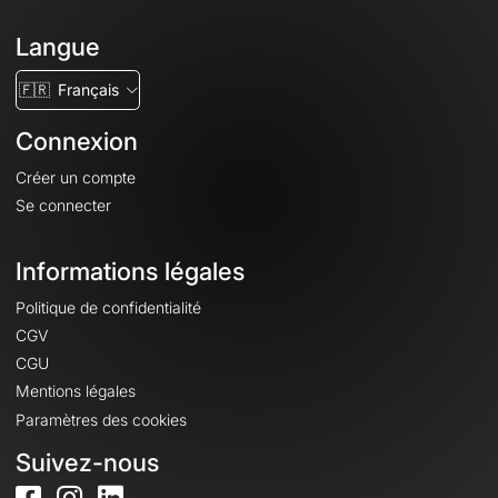
Langue
🇫🇷
Français
Connexion
Créer un compte
Se connecter
Informations légales
Politique de confidentialité
CGV
CGU
Mentions légales
Paramètres des cookies
Suivez-nous