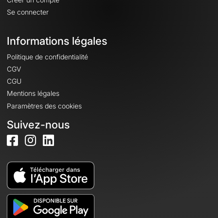
Se connecter
Informations légales
Politique de confidentialité
CGV
CGU
Mentions légales
Paramètres des cookies
Suivez-nous