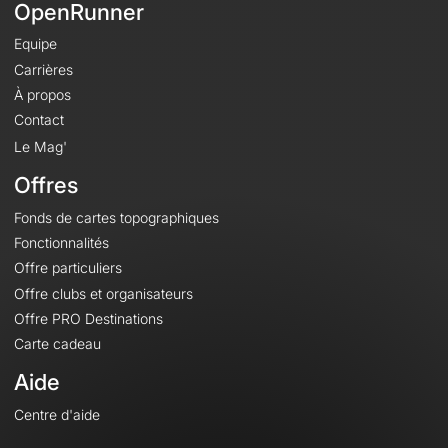
OpenRunner
Equipe
Carrières
À propos
Contact
Le Mag'
Offres
Fonds de cartes topographiques
Fonctionnalités
Offre particuliers
Offre clubs et organisateurs
Offre PRO Destinations
Carte cadeau
Aide
Centre d'aide