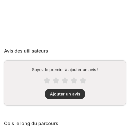
Avis des utilisateurs
Soyez le premier à ajouter un avis !
Ajouter un avis
Cols le long du parcours