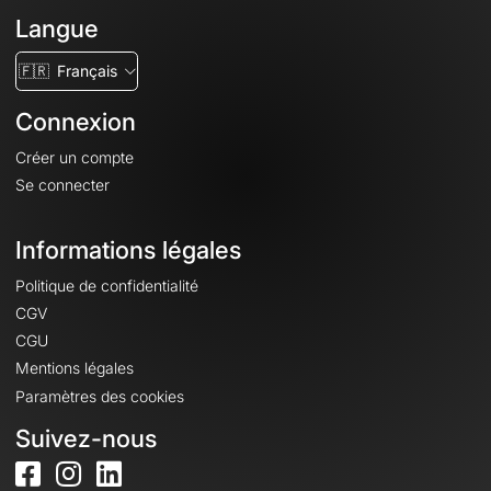
Langue
🇫🇷
Français
Connexion
Créer un compte
Se connecter
Informations légales
Politique de confidentialité
CGV
CGU
Mentions légales
Paramètres des cookies
Suivez-nous