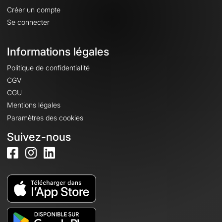
Créer un compte
Se connecter
Informations légales
Politique de confidentialité
CGV
CGU
Mentions légales
Paramètres des cookies
Suivez-nous