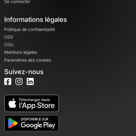
Se connecter
Informations légales
Politique de confidentialité
CGV
CGU
Mentions légales
Paramètres des cookies
Suivez-nous