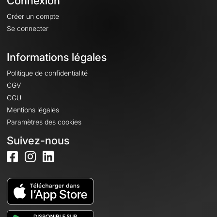
Connexion
Créer un compte
Se connecter
Informations légales
Politique de confidentialité
CGV
CGU
Mentions légales
Paramètres des cookies
Suivez-nous