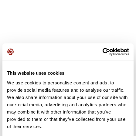
Avis des utilisateurs
This website uses cookies
We use cookies to personalise content and ads, to
Soyez le premier à ajouter un avis !
provide social media features and to analyse our traffic.
We also share information about your use of our site with
our social media, advertising and analytics partners who
may combine it with other information that you’ve
Ajouter un avis
provided to them or that they’ve collected from your use
of their services.