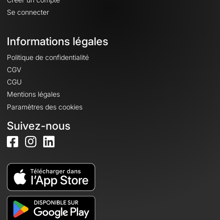
Se connecter
Informations légales
Politique de confidentialité
CGV
CGU
Mentions légales
Paramètres des cookies
Suivez-nous