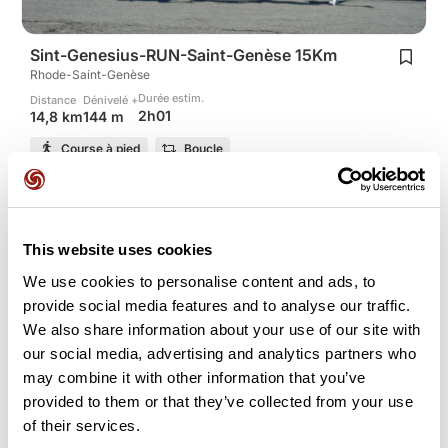
Sint-Genesius-RUN-Saint-Genèse 15Km
Rhode-Saint-Genèse
Durée estim.
Distance
Dénivelé +
2h01
14,8 km
144 m
Course à pied
Boucle
torchiani
This website uses cookies
We use cookies to personalise content and ads, to
provide social media features and to analyse our traffic.
We also share information about your use of our site with
our social media, advertising and analytics partners who
may combine it with other information that you’ve
provided to them or that they’ve collected from your use
of their services.