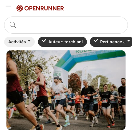
Activités
Auteur: torchiani
Pertinence