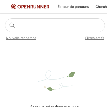
Éditeur de parcours
Cherch
Nouvelle recherche
Filtres actifs