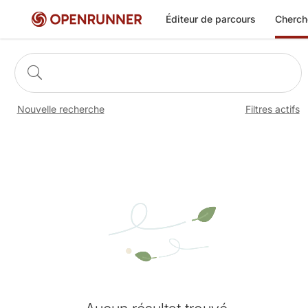
Cherch
Éditeur de parcours
Nouvelle recherche
Filtres actifs