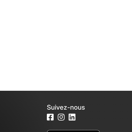
Suivez-nous