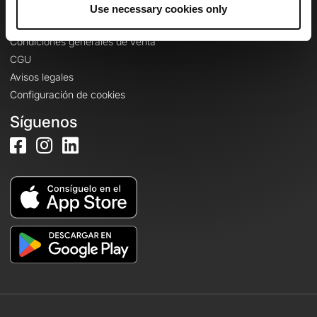
Información legal
Use necessary cookies only
Política de confidencialidad
Condiciones generales de venta
CGU
Avisos legales
Configuración de cookies
Síguenos