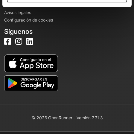
CGU
Avisos legales
Configuración de cookies
Síguenos
© 2026 OpenRunner - Versión 7.31.3