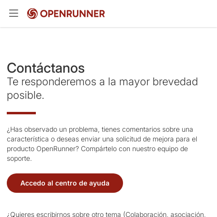
Contáctanos
Te responderemos a la mayor brevedad
posible.
¿Has observado un problema, tienes comentarios sobre una
característica o deseas enviar una solicitud de mejora para el
producto OpenRunner? Compártelo con nuestro equipo de
soporte.
Accedo al centro de ayuda
¿Quieres escribirnos sobre otro tema (Colaboración, asociación,