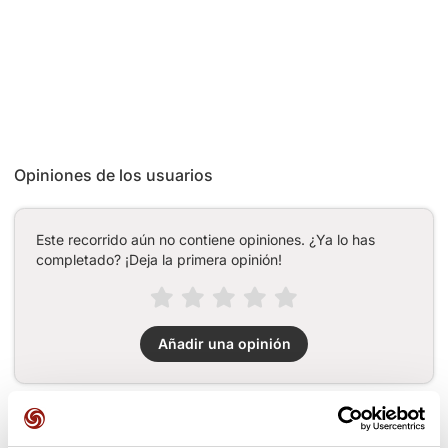
Opiniones de los usuarios
Este recorrido aún no contiene opiniones. ¿Ya lo has
completado? ¡Deja la primera opinión!
Añadir una opinión
Puertos a lo largo de la ruta