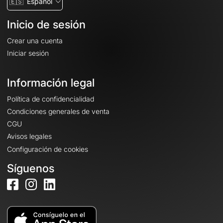
🇪🇸
Español
Inicio de sesión
Crear una cuenta
Iniciar sesión
Información legal
Política de confidencialidad
Condiciones generales de venta
CGU
Avisos legales
Configuración de cookies
Síguenos