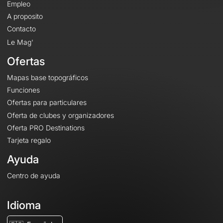
Empleo
A proposito
Contacto
Le Mag'
Ofertas
Mapas base topográficos
Funciones
Ofertas para particulares
Oferta de clubes y organizadores
Oferta PRO Destinations
Tarjeta regalo
Ayuda
Centro de ayuda
Idioma