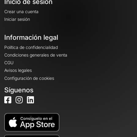
Inicio de sesión
Crear una cuenta
Iniciar sesión
Información legal
Política de confidencialidad
Condiciones generales de venta
CGU
Avisos legales
Configuración de cookies
Síguenos