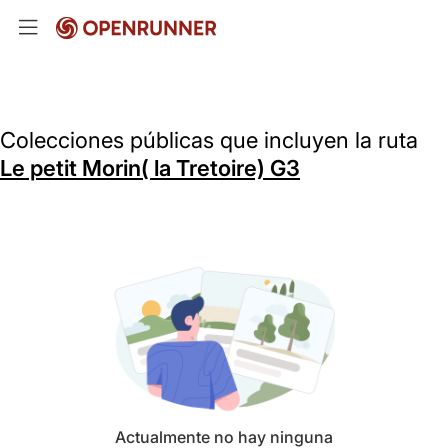
Colecciones públicas que incluyen la ruta
Le petit Morin( la Tretoire) G3
Actualmente no hay ninguna