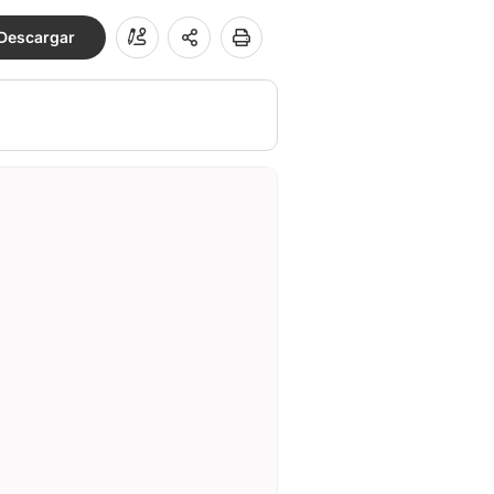
Descargar