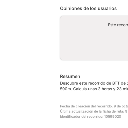
Opiniones de los usuarios
Este recor
Resumen
Descubre este recorrido de BTT de 
590m. Calcula unas 3 horas y 23 min
Fecha de creación del recorrido: 9 de oct
Última actualización de la ficha de ruta: 
Identificador del recorrido: 10599020