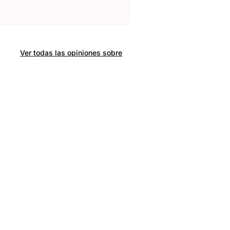
Ver todas las opiniones sobre