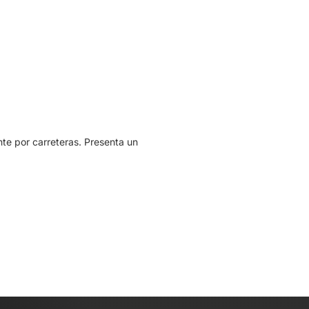
nte por carreteras. Presenta un