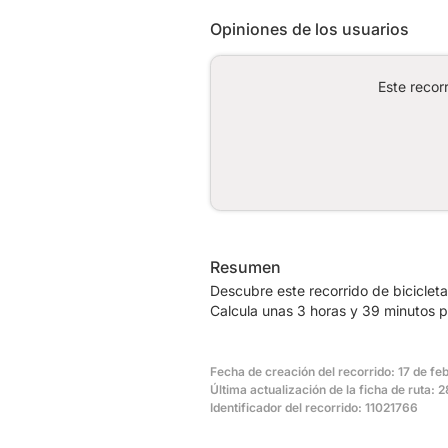
Opiniones de los usuarios
Este recor
Resumen
Descubre este recorrido de biciclet
Calcula unas 3 horas y 39 minutos p
Fecha de creación del recorrido: 17 de fe
Última actualización de la ficha de ruta:
Identificador del recorrido: 11021766