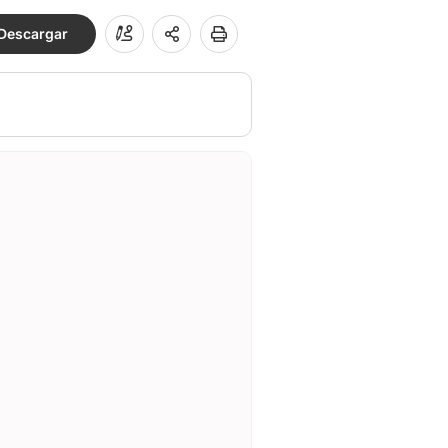
Descargar