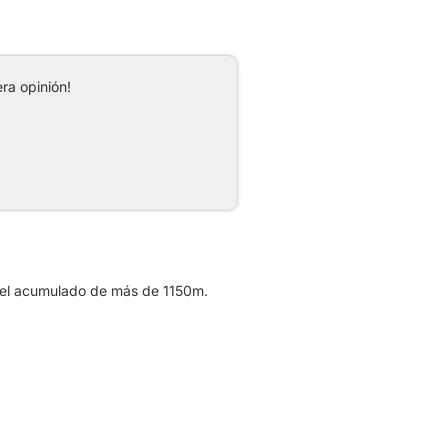
ra opinión!
ivel acumulado de más de 1150m.