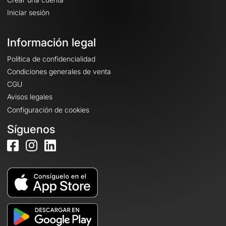
Iniciar sesión
Información legal
Política de confidencialidad
Condiciones generales de venta
CGU
Avisos legales
Configuración de cookies
Síguenos