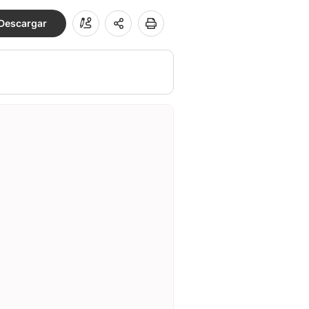
Descargar