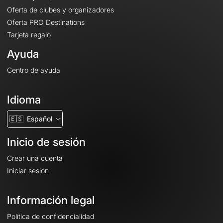
Oferta de clubes y organizadores
Oferta PRO Destinations
Tarjeta regalo
Ayuda
Centro de ayuda
Idioma
🇪🇸
Español
Inicio de sesión
Crear una cuenta
Iniciar sesión
Información legal
Política de confidencialidad