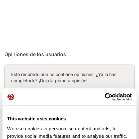
Opiniones de los usuarios
Este recorrido aún no contiene opiniones. ¿Ya lo has
completado? ¡Deja la primera opinión!
Añadir una opinión
This website uses cookies
We use cookies to personalise content and ads, to
provide social media features and to analyse our traffic.
Puertos a lo largo de la ruta