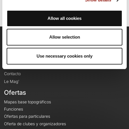
Allow all cookies
Allow selection
OpenRunner
Equipo
Use necessary cookies only
Empleo
A proposito
Contacto
Le Mag'
Ofertas
Mapas base topográficos
Funciones
Ofertas para particulares
Oferta de clubes y organizadores