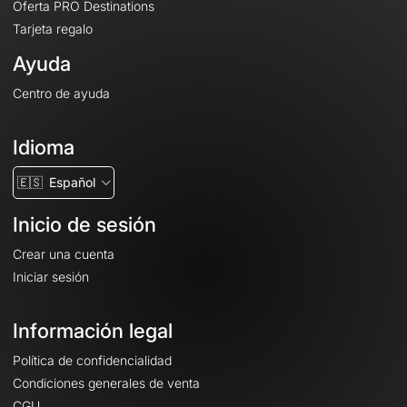
Oferta PRO Destinations
Tarjeta regalo
Ayuda
Centro de ayuda
Idioma
🇪🇸
Español
Inicio de sesión
Crear una cuenta
Iniciar sesión
Información legal
Política de confidencialidad
Condiciones generales de venta
CGU