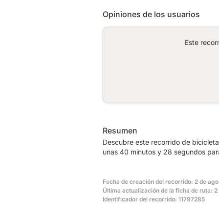
Opiniones de los usuarios
Este recor
Resumen
Descubre este recorrido de biciclet
unas 40 minutos y 28 segundos para
Fecha de creación del recorrido: 2 de ag
Última actualización de la ficha de ruta:
Identificador del recorrido: 11797285