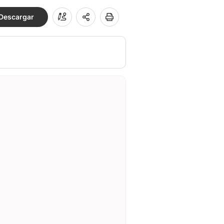
Descargar