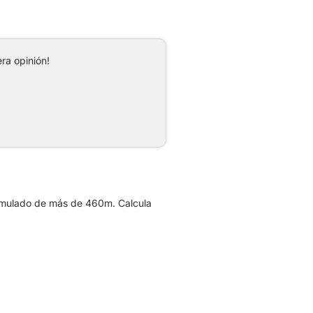
ra opinión!
acumulado de más de 460m. Calcula