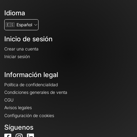
Idioma
🇪🇸
Español
Inicio de sesión
Crear una cuenta
Iniciar sesión
Información legal
Política de confidencialidad
Condiciones generales de venta
CGU
Avisos legales
Configuración de cookies
Síguenos