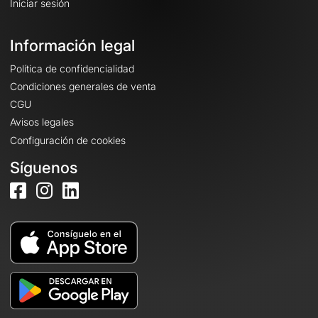
Iniciar sesión
Información legal
Política de confidencialidad
Condiciones generales de venta
CGU
Avisos legales
Configuración de cookies
Síguenos