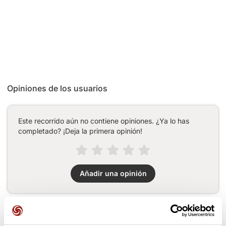
Opiniones de los usuarios
Este recorrido aún no contiene opiniones. ¿Ya lo has
completado? ¡Deja la primera opinión!
Añadir una opinión
Puertos a lo largo de la ruta