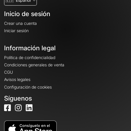
🇪🇸
Español
Inicio de sesión
Crear una cuenta
Iniciar sesión
Información legal
Política de confidencialidad
Condiciones generales de venta
CGU
Avisos legales
Configuración de cookies
Síguenos