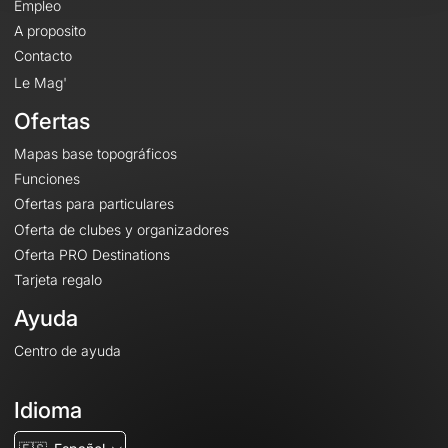
Empleo
A proposito
Contacto
Le Mag'
Ofertas
Mapas base topográficos
Funciones
Ofertas para particulares
Oferta de clubes y organizadores
Oferta PRO Destinations
Tarjeta regalo
Ayuda
Centro de ayuda
Idioma