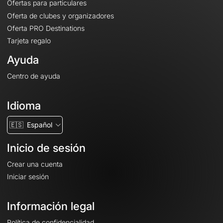
Ofertas para particulares
Oferta de clubes y organizadores
Oferta PRO Destinations
Tarjeta regalo
Ayuda
Centro de ayuda
Idioma
🇪🇸
Español
Inicio de sesión
Crear una cuenta
Iniciar sesión
Información legal
Política de confidencialidad