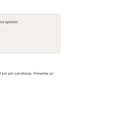
ra opinión!
6 km por carreteras. Presenta un