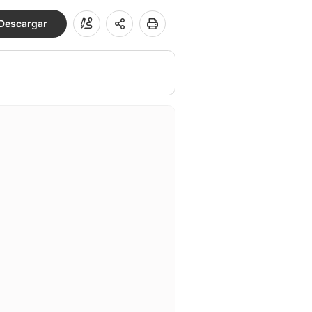
Descargar