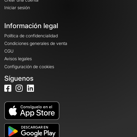
Iniciar sesión
Información legal
Política de confidencialidad
Condiciones generales de venta
CGU
Avisos legales
Configuración de cookies
Síguenos