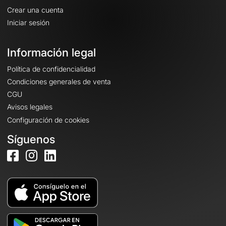
Crear una cuenta
Iniciar sesión
Información legal
Política de confidencialidad
Condiciones generales de venta
CGU
Avisos legales
Configuración de cookies
Síguenos