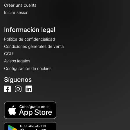
Crear una cuenta
Iniciar sesión
Información legal
Política de confidencialidad
Condiciones generales de venta
CGU
Avisos legales
Configuración de cookies
Síguenos