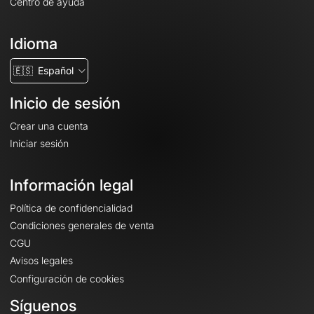
Centro de ayuda
Idioma
🇪🇸
Español
Inicio de sesión
Crear una cuenta
Iniciar sesión
Información legal
Política de confidencialidad
Condiciones generales de venta
CGU
Avisos legales
Configuración de cookies
Síguenos