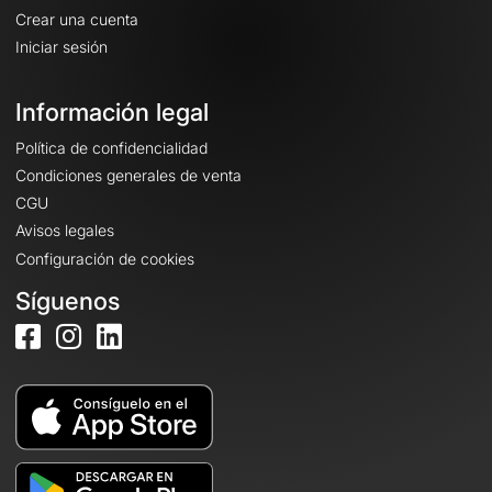
Crear una cuenta
Iniciar sesión
Información legal
Política de confidencialidad
Condiciones generales de venta
CGU
Avisos legales
Configuración de cookies
Síguenos