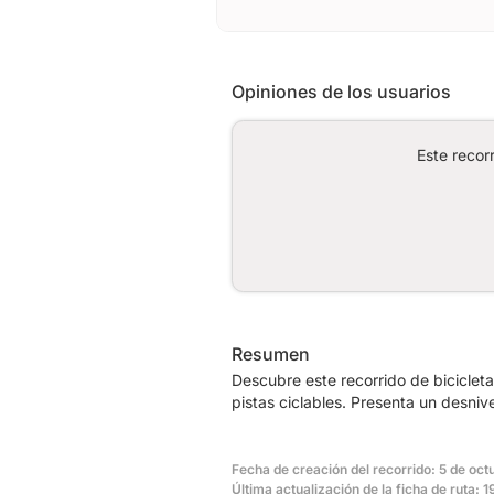
Opiniones de los usuarios
Este recor
Resumen
Descubre este recorrido de biciclet
pistas ciclables. Presenta un desni
Fecha de creación del recorrido: 5 de oct
Última actualización de la ficha de ruta: