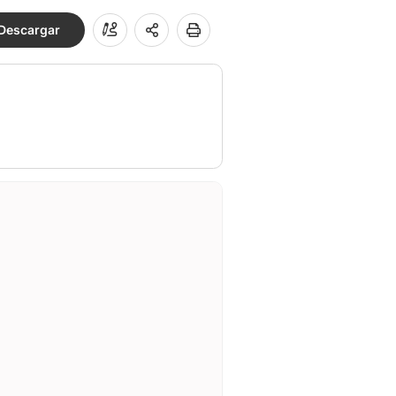
Descargar