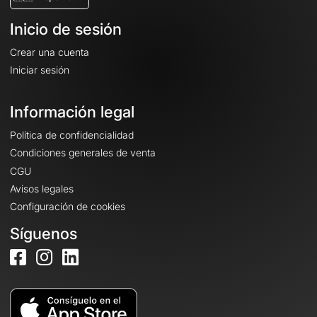
Inicio de sesión
Crear una cuenta
Iniciar sesión
Información legal
Política de confidencialidad
Condiciones generales de venta
CGU
Avisos legales
Configuración de cookies
Síguenos