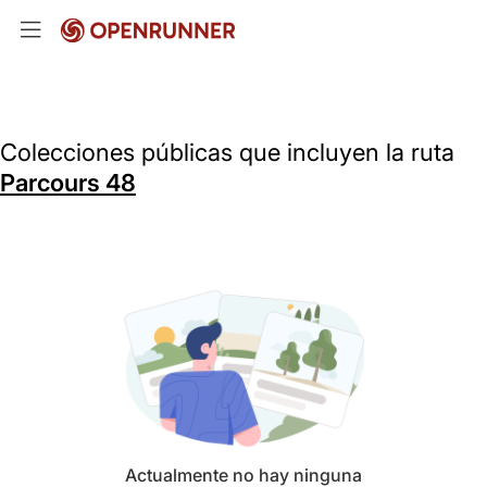
Colecciones públicas que incluyen la ruta
Parcours 48
Actualmente no hay ninguna