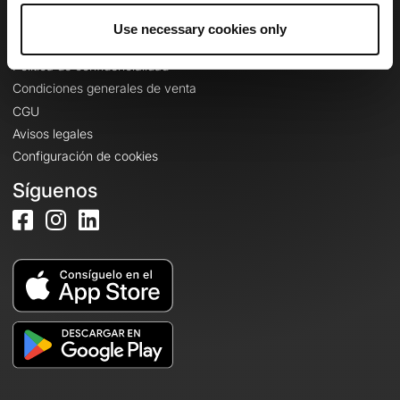
Use necessary cookies only
Información legal
Política de confidencialidad
Condiciones generales de venta
CGU
Avisos legales
Configuración de cookies
Síguenos