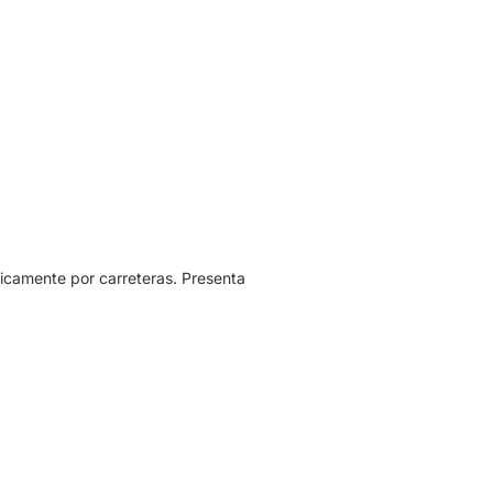
nicamente por carreteras. Presenta