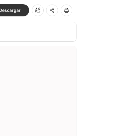
Descargar