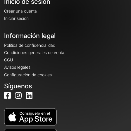
Inicio de sesión
Crear una cuenta
Iniciar sesión
Información legal
Política de confidencialidad
Condiciones generales de venta
CGU
Avisos legales
Configuración de cookies
Síguenos