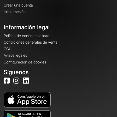
Crear una cuenta
Iniciar sesión
Información legal
Política de confidencialidad
Condiciones generales de venta
CGU
Avisos legales
Configuración de cookies
Síguenos