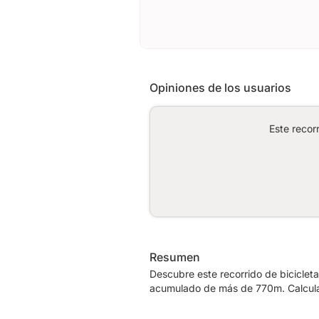
Opiniones de los usuarios
Este recor
Resumen
Descubre este recorrido de biciclet
acumulado de más de 770m. Calcula 