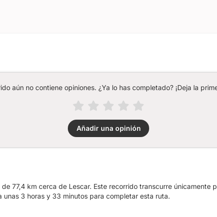
rido aún no contiene opiniones. ¿Ya lo has completado? ¡Deja la prime
Añadir una opinión
a de 77,4 km cerca de Lescar. Este recorrido transcurre únicamente p
unas 3 horas y 33 minutos para completar esta ruta.