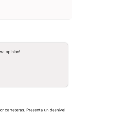
ra opinión!
or carreteras. Presenta un desnivel