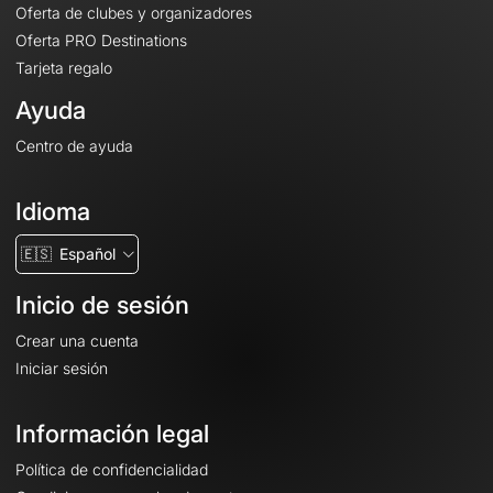
Oferta de clubes y organizadores
Oferta PRO Destinations
Tarjeta regalo
Ayuda
Centro de ayuda
Idioma
🇪🇸
Español
Inicio de sesión
Crear una cuenta
Iniciar sesión
Información legal
Política de confidencialidad