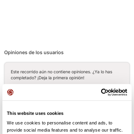
Opiniones de los usuarios
Este recorrido aún no contiene opiniones. ¿Ya lo has
completado? ¡Deja la primera opinión!
Añadir una opinión
This website uses cookies
We use cookies to personalise content and ads, to
provide social media features and to analyse our traffic.
Puertos a lo largo de la ruta