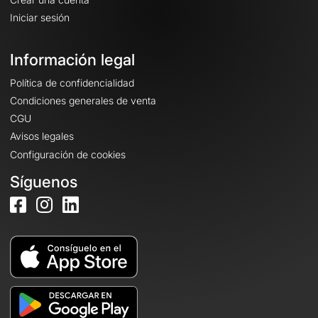
Iniciar sesión
Información legal
Política de confidencialidad
Condiciones generales de venta
CGU
Avisos legales
Configuración de cookies
Síguenos