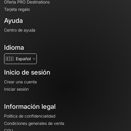
Oferta PRO Destinations
Tarjeta regalo
Ayuda
Centro de ayuda
Idioma
🇪🇸
Español
Inicio de sesión
Crear una cuenta
Iniciar sesión
Información legal
Política de confidencialidad
Condiciones generales de venta
CGU