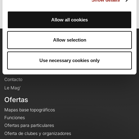
Allow all cookies
Allow selection
OpenRunner
Equipo
Use necessary cookies only
Empleo
A proposito
Contacto
Le Mag'
Ofertas
Mapas base topográficos
Funciones
Ofertas para particulares
Oferta de clubes y organizadores