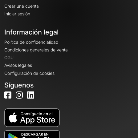
Crear una cuenta
Iniciar sesión
Información legal
Política de confidencialidad
Condiciones generales de venta
CGU
Avisos legales
Configuración de cookies
Síguenos