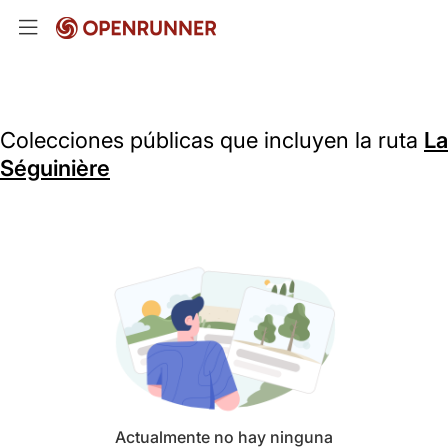
Colecciones públicas que incluyen la ruta
La
Séguinière
Actualmente no hay ninguna