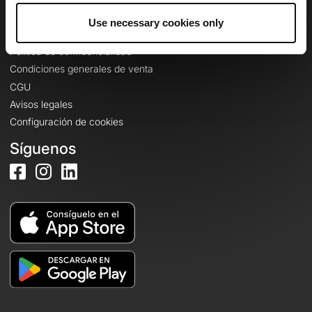
Use necessary cookies only
Información legal
Política de confidencialidad
Condiciones generales de venta
CGU
Avisos legales
Configuración de cookies
Síguenos