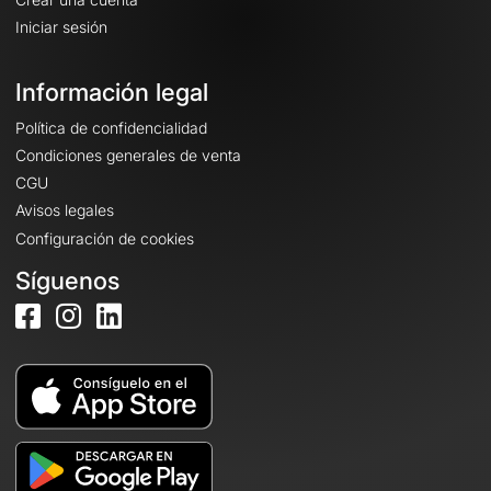
Iniciar sesión
Información legal
Política de confidencialidad
Condiciones generales de venta
CGU
Avisos legales
Configuración de cookies
Síguenos