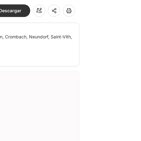
Descargar
n, Crombach, Neundorf, Saint-Vith,