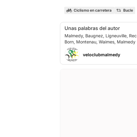
Ciclismo en carretera
Bucle
Unas palabras del autor
Malmedy, Baugnez, Ligneuville, Rec
veloclubmalmedy